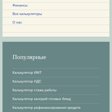
Финансы
Все калькуляторы
О нас
Популярные
Калькулятор ИМТ
Калькулятор НДС
Калькулятор стажа работы
Калькулятор калорий готовых блюд
Калькулятор рефинансирования кредита