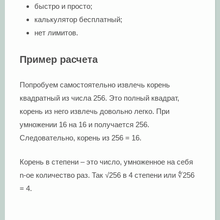
быстро и просто;
калькулятор бесплатный;
нет лимитов.
Пример расчета
Попробуем самостоятельно извлечь корень
квадратный из числа 256. Это полный квадрат,
корень из него извлечь довольно легко. При
умножении 16 на 16 и получается 256.
Следовательно, корень из 256 = 16.
Корень в степени – это число, умноженное на себя
n-ое количество раз. Так √256 в 4 степени или ∜256
= 4.