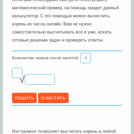
:
математический пример, на помощь придет данный
калькулятор. С его помощью можно вычислить
корень из числа онлайн. Вам не нужно
самостоятельно высчитывать все в уме, искать
готовые решения задач и проверять ответы.
Количество знаков после запятой:
√
Инструмент позволяет высчитать корень в любой