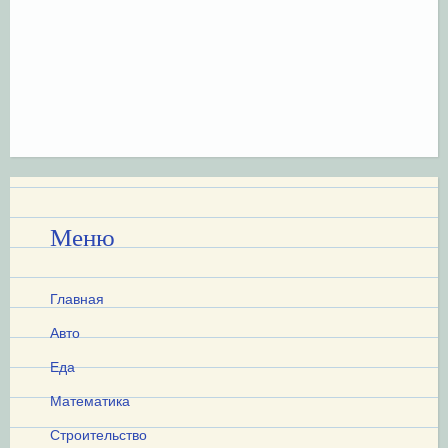
Меню
Главная
Авто
Еда
Математика
Строительство