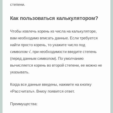
степени.
Как пользоваться калькулятором?
Чтобы извлечь корень из числа на калькуляторе,
вам необходимо вписать данные. Если требуется
найти просто корень, то укажите число под
символом √, при необходимости введите степень
(перед данным символом). По умолчанию
вычисляется корень во второй степени, ее можно не
указывать.
Когда все данные введены, нажмите на кнопку
«Рассчитать». Внизу появится ответ.
Преимущества: