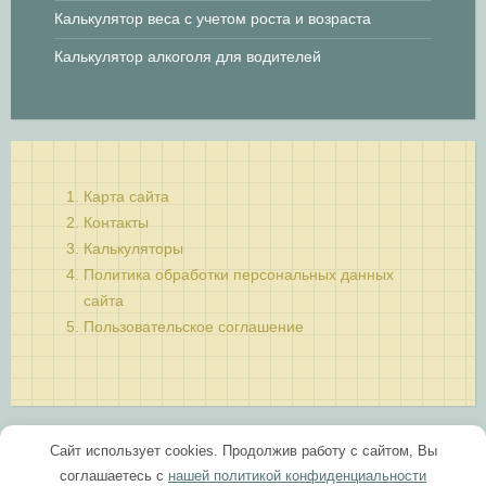
Калькулятор веса с учетом роста и возраста
Калькулятор алкоголя для водителей
Карта сайта
Контакты
Калькуляторы
Политика обработки персональных данных
сайта
Пользовательское соглашение
Сайт использует cookies. Продолжив работу с сайтом, Вы
соглашаетесь с
нашей политикой конфиденциальности
Каталог калькуляторов 2026 mail: info@calck.ru