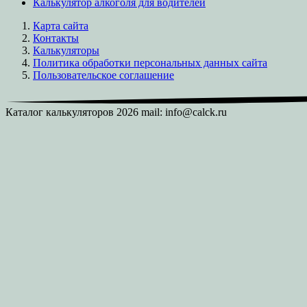
Калькулятор алкоголя для водителей
Карта сайта
Контакты
Калькуляторы
Политика обработки персональных данных сайта
Пользовательское соглашение
Каталог калькуляторов 2026 mail: info@calck.ru