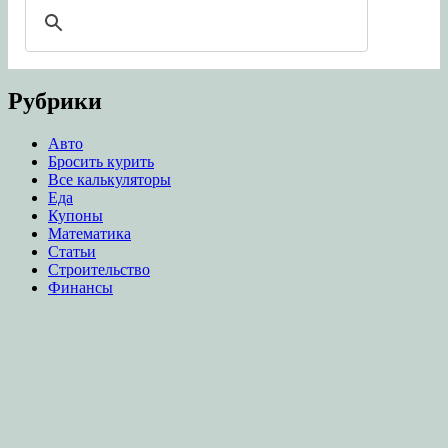
Рубрики
Авто
Бросить курить
Все калькуляторы
Еда
Купоны
Математика
Статьи
Строительство
Финансы