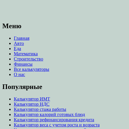
Меню
Главная
Авто
Еда
Математика
Строительство
Финансы
Все калькуляторы
О нас
Популярные
Калькулятор ИМТ
Калькулятор НДС
Калькулятор стажа работы
Калькулятор калорий готовых блюд
Калькулятор рефинансирования кредита
Калькулятор веса с учетом роста и возраста