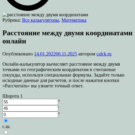
Рубрика:
Все калькуляторы
,
Математика
Расстояние между двумя координатами
онлайн
Опубликовано
14.01.2022
06.11.2025
автором
calck.ru
Онлайн-калькулятор вычисляет расстояние между двумя
точками по географическим координатам в считанные
секунды, используя специальные формулы. Задайте только
исходные данные для расчетов, и после нажатия кнопки
«Рассчитать» вы узнаете точный ответ.
Широта 1
°
′
″
с.ш.