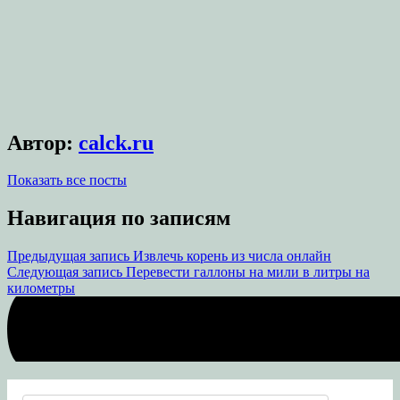
Автор:
calck.ru
Показать все посты
Навигация по записям
Предыдущая запись
Извлечь корень из числа онлайн
Следующая запись
Перевести галлоны на мили в литры на
километры