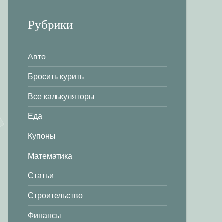
Рубрики
Авто
Бросить курить
Все калькуляторы
Еда
Купоны
Математика
Статьи
Строительство
Финансы