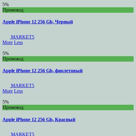
5%
Промокод
Apple iPhone 12 256 Gb, Черный
MARKET5
More
Less
5%
Промокод
Apple iPhone 12 256 Gb, фиолетовый
MARKET5
More
Less
5%
Промокод
Apple iPhone 12 256 Gb, Красный
MARKET5