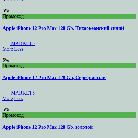
5%
Промокод
Apple iPhone 12 Pro Max 128 Gb, Тихоокеанский синий
MARKET5
More
Less
5%
Промокод
Apple iPhone 12 Pro Max 128 Gb, Серебристый
MARKET5
More
Less
5%
Промокод
Apple iPhone 12 Pro Max 128 Gb, золотой