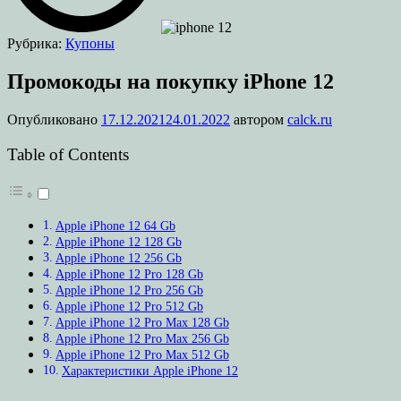
Рубрика:
Купоны
Промокоды на покупку iPhone 12
Опубликовано
17.12.2021
24.01.2022
автором
calck.ru
Table of Contents
Apple iPhone 12 64 Gb
Apple iPhone 12 128 Gb
Apple iPhone 12 256 Gb
Apple iPhone 12 Pro 128 Gb
Apple iPhone 12 Pro 256 Gb
Apple iPhone 12 Pro 512 Gb
Apple iPhone 12 Pro Max 128 Gb
Apple iPhone 12 Pro Max 256 Gb
Apple iPhone 12 Pro Max 512 Gb
Характеристики Apple iPhone 12