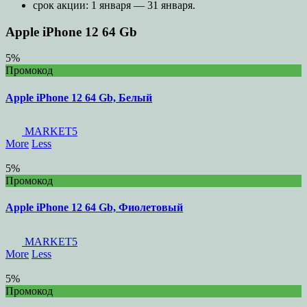
срок акции: 1 января — 31 января.
Apple iPhone 12 64 Gb
5%
Промокод
Apple iPhone 12 64 Gb, Белый
MARKET5
More
Less
5%
Промокод
Apple iPhone 12 64 Gb, Фиолетовый
MARKET5
More
Less
5%
Промокод