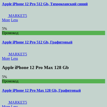
Apple iPhone 12 Pro 512 Gb, Тихоокеанский синий
MARKET5
More
Less
5%
Промокод
Apple iPhone 12 Pro 512 Gb, Графитовый
MARKET5
More
Less
Apple iPhone 12 Pro Max 128 Gb
5%
Промокод
Apple iPhone 12 Pro Max 128 Gb, Графитовый
MARKET5
More
Less