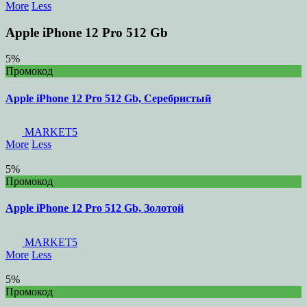
More
Less
Apple iPhone 12 Pro 512 Gb
5%
Промокод
Apple iPhone 12 Pro 512 Gb, Серебристый
MARKET5
More
Less
5%
Промокод
Apple iPhone 12 Pro 512 Gb, Золотой
MARKET5
More
Less
5%
Промокод