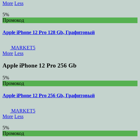
More
Less
5%
Промокод
Apple iPhone 12 Pro 128 Gb, Графитовый
MARKET5
More
Less
Apple iPhone 12 Pro 256 Gb
5%
Промокод
Apple iPhone 12 Pro 256 Gb, Графитовый
MARKET5
More
Less
5%
Промокод