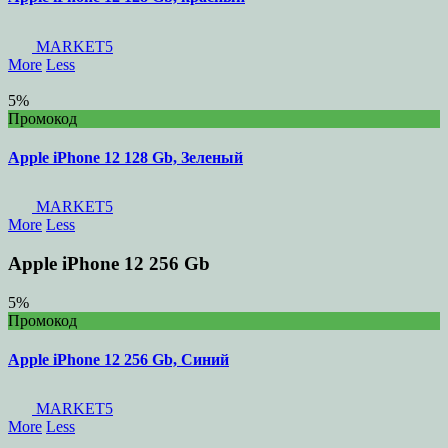
MARKET5
More
Less
5%
Промокод
Apple iPhone 12 128 Gb, Зеленый
MARKET5
More
Less
Apple iPhone 12 256 Gb
5%
Промокод
Apple iPhone 12 256 Gb, Cиний
MARKET5
More
Less