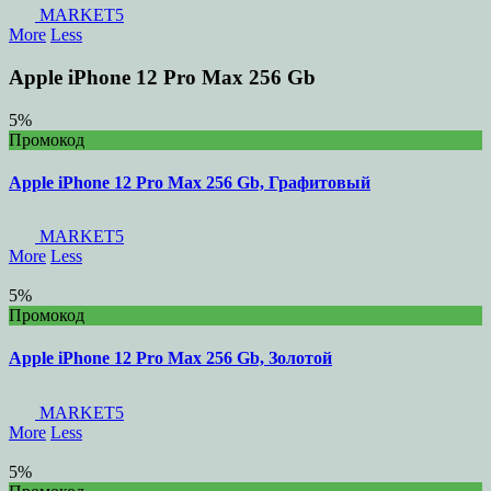
MARKET5
More
Less
Apple iPhone 12 Pro Max 256 Gb
5%
Промокод
Apple iPhone 12 Pro Max 256 Gb, Графитовый
MARKET5
More
Less
5%
Промокод
Apple iPhone 12 Pro Max 256 Gb, Золотой
MARKET5
More
Less
5%