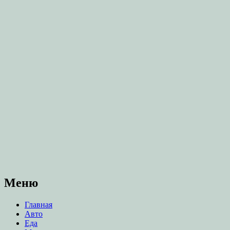
Меню
Главная
Авто
Еда