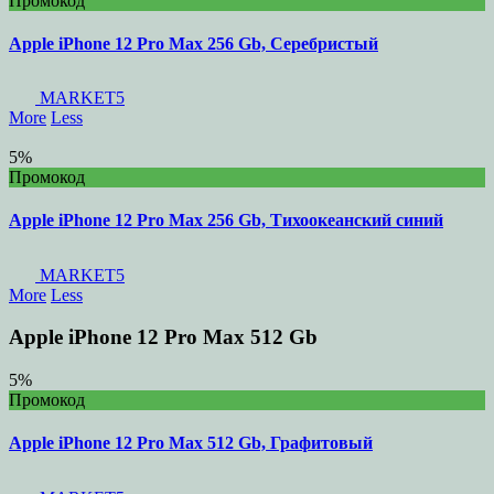
Промокод
Apple iPhone 12 Pro Max 256 Gb, Серебристый
MARKET5
More
Less
5%
Промокод
Apple iPhone 12 Pro Max 256 Gb, Тихоокеанский синий
MARKET5
More
Less
Apple iPhone 12 Pro Max 512 Gb
5%
Промокод
Apple iPhone 12 Pro Max 512 Gb, Графитовый