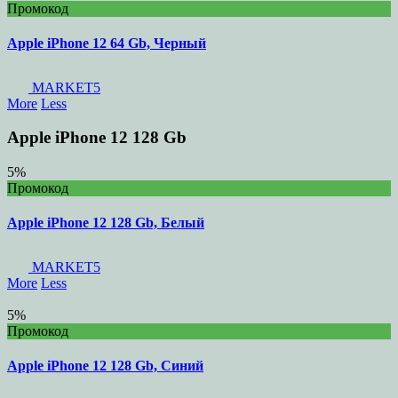
Промокод
Apple iPhone 12 64 Gb, Черный
MARKET5
More
Less
Apple iPhone 12 128 Gb
5%
Промокод
Apple iPhone 12 128 Gb, Белый
MARKET5
More
Less
5%
Промокод
Apple iPhone 12 128 Gb, Синий