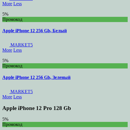
More
Less
5%
Промокод
Apple iPhone 12 256 Gb, Белый
MARKET5
More
Less
5%
Промокод
Apple iPhone 12 256 Gb, Зеленый
MARKET5
More
Less
Apple iPhone 12 Pro 128 Gb
5%
Промокод