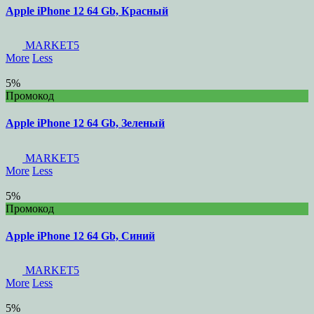
Apple iPhone 12 64 Gb, Красный
MARKET5
More
Less
5%
Промокод
Apple iPhone 12 64 Gb, Зеленый
MARKET5
More
Less
5%
Промокод
Apple iPhone 12 64 Gb, Синий
MARKET5
More
Less
5%