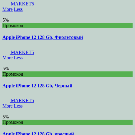
MARKET5
More
Less
5%
Промокод
Apple iPhone 12 128 Gb, Фиолетовый
MARKET5
More
Less
5%
Промокод
Apple iPhone 12 128 Gb, Черный
MARKET5
More
Less
5%
Промокод
Apple iPhone 12 128 Gb, красный