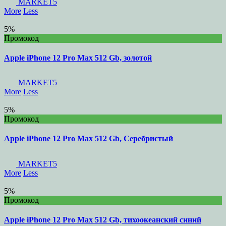
MARKET5
More
Less
5%
Промокод
Apple iPhone 12 Pro Max 512 Gb, золотой
MARKET5
More
Less
5%
Промокод
Apple iPhone 12 Pro Max 512 Gb, Серебристый
MARKET5
More
Less
5%
Промокод
Apple iPhone 12 Pro Max 512 Gb, тихоокеанский синий