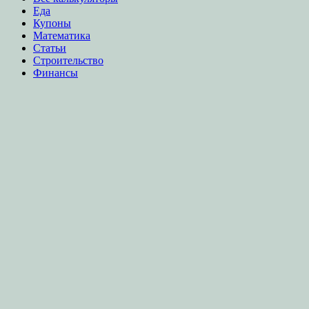
Еда
Купоны
Математика
Статьи
Строительство
Финансы