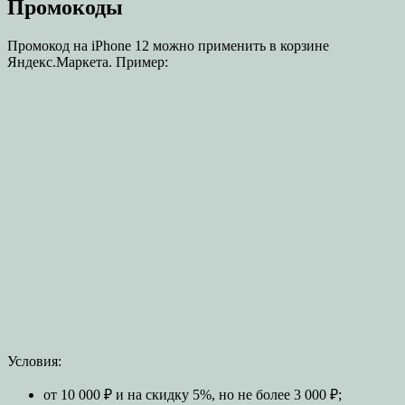
Промокоды
Промокод на iPhone 12 можно применить в корзине
Яндекс.Маркета. Пример:
Условия:
от 10 000 ₽ и на скидку 5%, но не более 3 000 ₽;