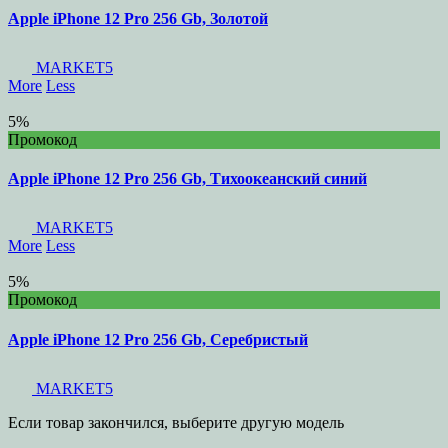
Apple iPhone 12 Pro 256 Gb, Золотой
MARKET5
More
Less
5%
Промокод
Apple iPhone 12 Pro 256 Gb, Тихоокеанский синий
MARKET5
More
Less
5%
Промокод
Apple iPhone 12 Pro 256 Gb, Серебристый
MARKET5
Если товар закончился, выберите другую модель