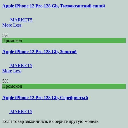
Apple iPhone 12 Pro 128 Gb, Тихоокеанский синий
MARKET5
More
Less
5%
Промокод
Apple iPhone 12 Pro 128 Gb, Золотой
MARKET5
More
Less
5%
Промокод
Apple iPhone 12 Pro 128 Gb, Серебристый
MARKET5
Если товар закончился, выберите другую модель.