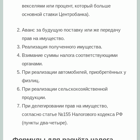
векселями или процент, который больше
основной ставки Центробанка).
Аванс за будущую поставку или же передачу
прав на имущество.
Реализация полученного имущества.
Взимание суммы налога соответствующими
органами.
При реализации автомобилей, приобретённых у
физлиц.
При реализации сельскохозяйственной
продукции.
При делегировании прав на имущество,
согласно статье №155 Налогового кодекса РФ
(пункты два-четыре).
Формулы для расчёта налога