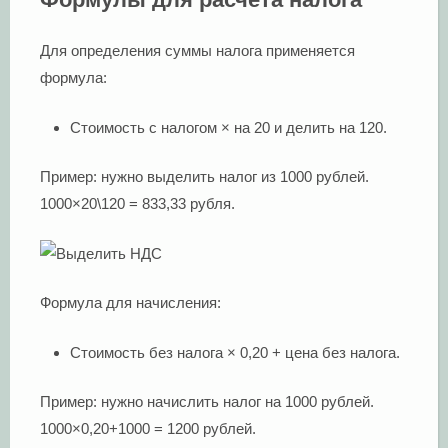
Для определения суммы налога применяется
формула:
Стоимость с налогом × на 20 и делить на 120.
Пример: нужно выделить налог из 1000 рублей.
1000×20\120 = 833,33 рубля.
Формула для начисления:
Стоимость без налога × 0,20 + цена без налога.
Пример: нужно начислить налог на 1000 рублей.
1000×0,20+1000 = 1200 рублей.