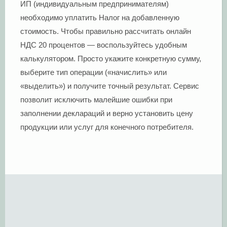
ИП (индивидуальным предпринимателям)
необходимо уплатить Налог на добавленную
стоимость. Чтобы правильно рассчитать онлайн
НДС 20 процентов — воспользуйтесь удобным
калькулятором. Просто укажите конкретную сумму,
выберите тип операции («начислить» или
«выделить») и получите точный результат. Сервис
позволит исключить малейшие ошибки при
заполнении деклараций и верно установить цену
продукции или услуг для конечного потребителя.