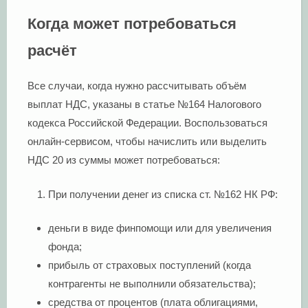
Когда может потребоваться
расчёт
Все случаи, когда нужно рассчитывать объём
выплат НДС, указаны в статье №164 Налогового
кодекса Российской Федерации. Воспользоваться
онлайн-сервисом, чтобы начислить или выделить
НДС 20 из суммы может потребоваться:
При получении денег из списка ст. №162 НК РФ:
деньги в виде финпомощи или для увеличения
фонда;
прибыль от страховых поступлений (когда
контрагенты не выполнили обязательства);
средства от процентов (плата облигациями,