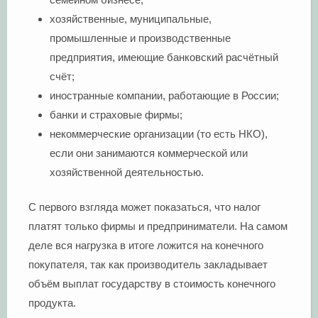
хозяйственные, муниципальные,
промышленные и производственные
предприятия, имеющие банковский расчётный
счёт;
иностранные компании, работающие в России;
банки и страховые фирмы;
некоммерческие организации (то есть НКО),
если они занимаются коммерческой или
хозяйственной деятельностью.
С первого взгляда может показаться, что налог
платят только фирмы и предприниматели. На самом
деле вся нагрузка в итоге ложится на конечного
покупателя, так как производитель закладывает
объём выплат государству в стоимость конечного
продукта.