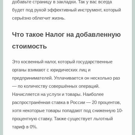
добавьте страницу в закладки. Так у вас всегда
будет под рукой эффективный инструмент, который
серьёзно облегчит жизнь.
Что такое Налог на добавленную
стоимость
Это косвенный налог, который государственные
органы взимают с юридических лиц и
предпринимателей. Уплачивается он несколько раз
— по количеству совершённых операций.
Начисляется на услуги и товары. Наиболее
распространённая ставка в России — 20 процентов,
хотя некоторые товары попадают под сниженную 10-
процентную ставку. Также существует льготный
тариф в 0%.