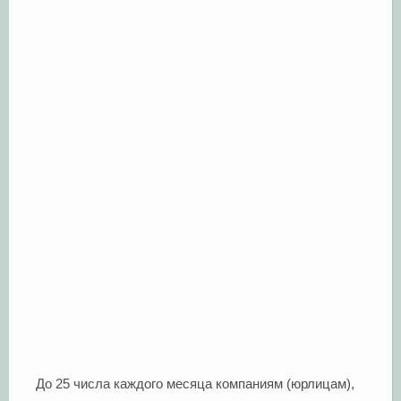
До 25 числа каждого месяца компаниям (юрлицам),