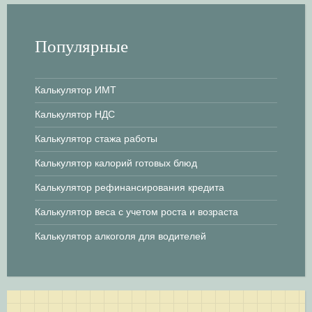
Популярные
Калькулятор ИМТ
Калькулятор НДС
Калькулятор стажа работы
Калькулятор калорий готовых блюд
Калькулятор рефинансирования кредита
Калькулятор веса с учетом роста и возраста
Калькулятор алкоголя для водителей