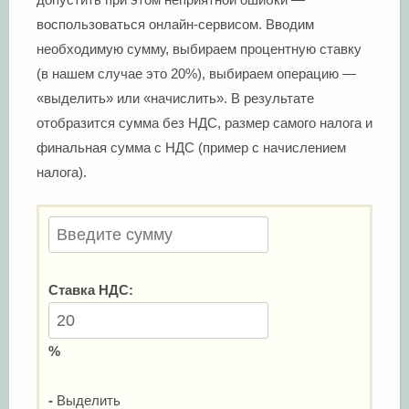
воспользоваться онлайн-сервисом. Вводим
необходимую сумму, выбираем процентную ставку
(в нашем случае это 20%), выбираем операцию —
«выделить» или «начислить». В результате
отобразится сумма без НДС, размер самого налога и
финальная сумма с НДС (пример с начислением
налога).
Ставка НДС:
%
-
Выделить