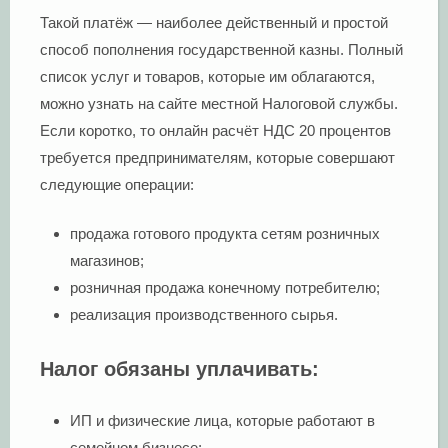
Такой платёж — наиболее действенный и простой
способ пополнения государственной казны. Полный
список услуг и товаров, которые им облагаются,
можно узнать на сайте местной Налоговой службы.
Если коротко, то онлайн расчёт НДС 20 процентов
требуется предпринимателям, которые совершают
следующие операции:
продажа готового продукта сетям розничных
магазинов;
розничная продажа конечному потребителю;
реализация производственного сырья.
Налог обязаны уплачивать:
ИП и физические лица, которые работают в
семейном бизнесе;