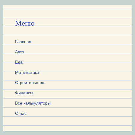
Меню
Главная
Авто
Еда
Математика
Строительство
Финансы
Все калькуляторы
О нас